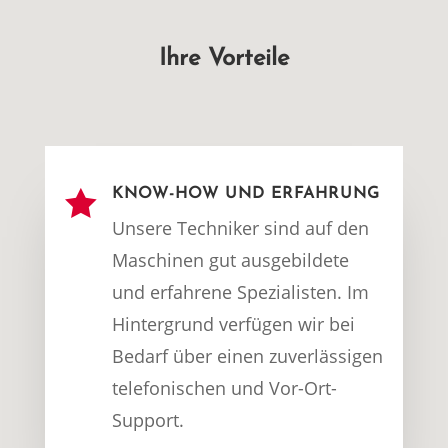
Ihre Vorteile

KNOW-HOW UND ERFAHRUNG
Unsere Techniker sind auf den
Maschinen gut ausgebildete
und erfahrene Spezialisten. Im
Hintergrund verfügen wir bei
Bedarf über einen zuverlässigen
telefonischen und Vor-Ort-
Support.