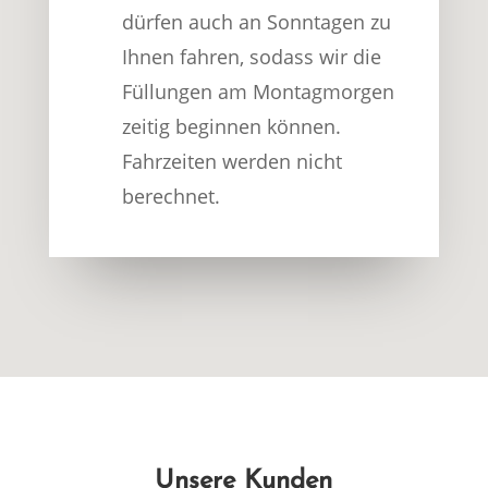
dürfen auch an Sonntagen zu
Ihnen fahren, sodass wir die
Füllungen am Montagmorgen
zeitig beginnen können.
Fahrzeiten werden nicht
berechnet.
Unsere Kunden