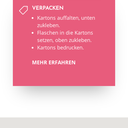
VERPACKEN

Kartons auffalten, unten
zukleben.
Flaschen in die Kartons
setzen, oben zukleben.
Kartons bedrucken.
MEHR ERFAHREN