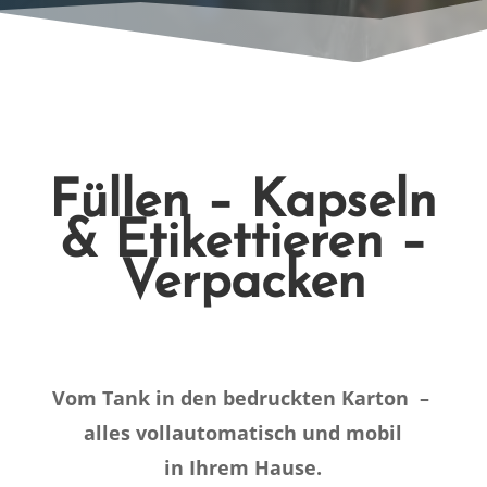
Füllen – Kapseln
& Etikettieren –
Verpacken
Vom Tank in den bedruckten Karton –
alles vollautomatisch und mobil
in Ihrem Hause.