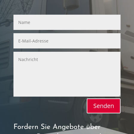
Senden
Fordern Sie Angebote über