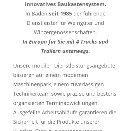
Innovatives Baukastensystem.
In Baden
seit 1985
der führende
Dienstleister für Weingüter und
Winzergenossenschaften.
In Europa für Sie mit 4 Trucks und
Trailern unterwegs.
Unsere mobilen Dienstleistungsangebote
basieren auf einem modernen
Maschinenpark, einem zuverlässigen
Technikerteam sowie präzise und bestens
organsierten Terminabwicklungen.
Ausgefeilte Arbeitsabläufe garantieren die
Sicherheit für die Produkte unserer