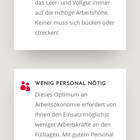
das Leer- und Vollgut immer
auf die richtige Arbeitshöhe.
Keiner muss sich bücken oder
strecken!

WENIG PERSONAL NÖTIG
Dieses Optimum an
Arbeitsökonomie erfordert von
Ihnen den Einsatz möglichst
weniger Arbeitskräfte an den
Fülltagen. Mit gutem Personal