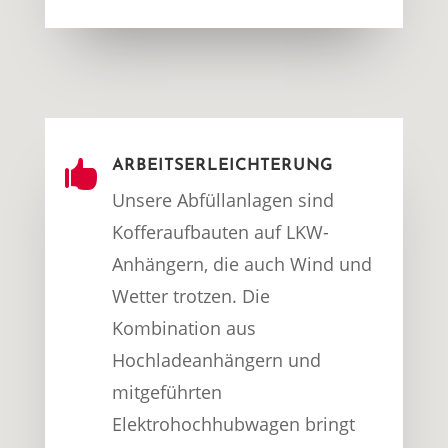

ARBEITSERLEICHTERUNG
Unsere Abfüllanlagen sind
Kofferaufbauten auf LKW-
Anhängern, die auch Wind und
Wetter trotzen. Die
Kombination aus
Hochladeanhängern und
mitgeführten
Elektrohochhubwagen bringt