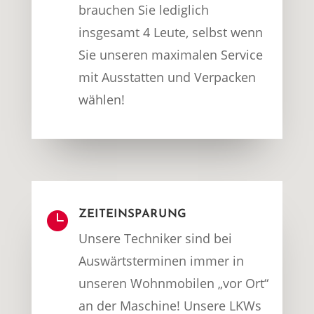
brauchen Sie lediglich
insgesamt 4 Leute, selbst wenn
Sie unseren maximalen Service
mit Ausstatten und Verpacken
wählen!

ZEITEINSPARUNG
Unsere Techniker sind bei
Auswärtsterminen immer in
unseren Wohnmobilen „vor Ort“
an der Maschine! Unsere LKWs