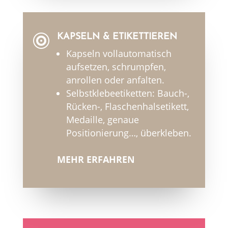
KAPSELN & ETIKETTIEREN

Kapseln vollautomatisch
aufsetzen, schrumpfen,
anrollen oder anfalten.
Selbstklebeetiketten: Bauch-,
Rücken-, Flaschenhalsetikett,
Medaille, genaue
Positionierung…, überkleben.
MEHR ERFAHREN