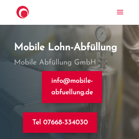
Mobile Lohn-Abfüllung
Mobile Abfüllung GmbH
info@mobile-
abfuellung.de
Tel 07668-334030