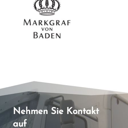
Nehmen Sie Kontakt
auf