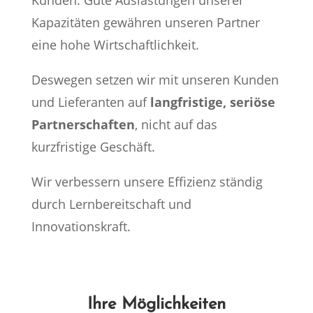
Kunden. Gute Auslastungen unserer
Kapazitäten gewähren unseren Partner
eine hohe Wirtschaftlichkeit.
Deswegen setzen wir mit unseren Kunden
und Lieferanten auf
langfristige, seriöse
Partnerschaften
, nicht auf das
kurzfristige Geschäft.
Wir verbessern unsere Effizienz ständig
durch Lernbereitschaft und
Innovationskraft.
Ihre Möglichkeiten