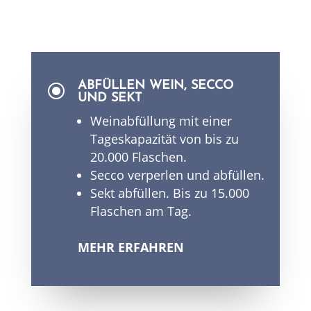
ABFÜLLEN WEIN, SECCO
\
UND SEKT
Weinabfüllung mit einer
Tageskapazität von bis zu
20.000 Flaschen.
Secco verperlen und abfüllen.
Sekt abfüllen.
Bis zu 15.000
Flaschen am Tag.
MEHR ERFAHREN