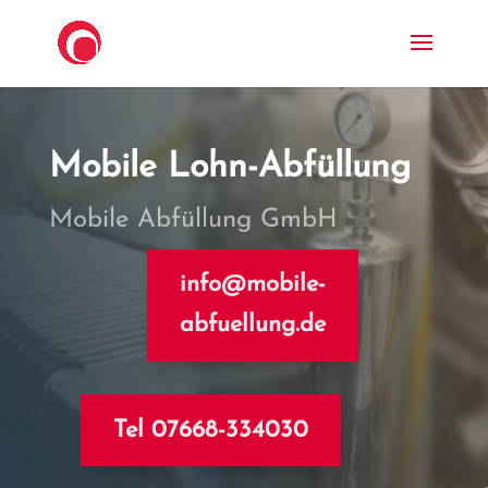
Mobile Lohn-Abfüllung
Mobile Abfüllung GmbH
info@mobile-
abfuellung.de
Tel 07668-334030