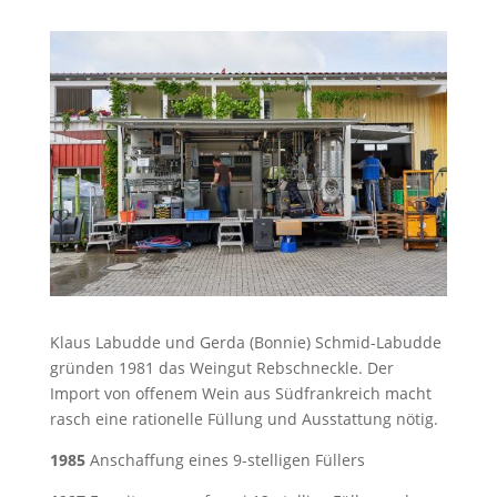
Klaus Labudde und Gerda (Bonnie) Schmid-Labudde
gründen 1981 das Weingut Rebschneckle. Der
Import von offenem Wein aus Südfrankreich macht
rasch eine rationelle Füllung und Ausstattung nötig.
1985
Anschaffung eines 9-stelligen Füllers