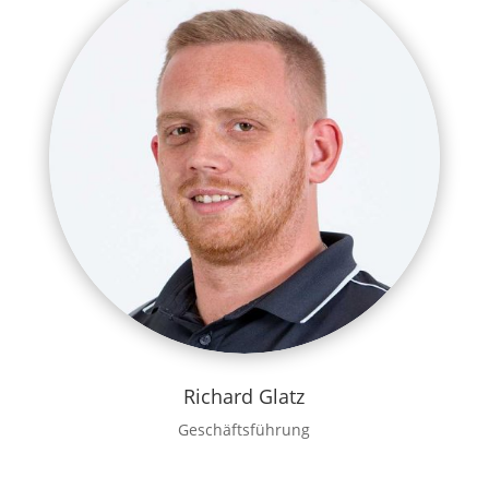
Richard Glatz
Geschäftsführung