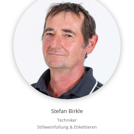
Stefan Birkle
Techniker
Stillweinfüllung & Etikettieren