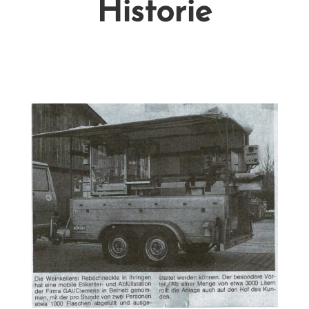
Historie