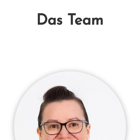
Das Team