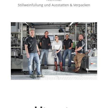
Stillweinfüllung und Ausstatten & Verpacken