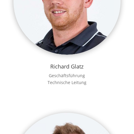
Richard Glatz
Geschäftsführung
Technische Leitung