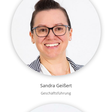
Sandra Geißert
Geschäftsführung