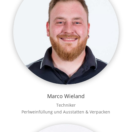
Marco Wieland
Techniker
Perlweinfüllung und Ausstatten & Verpacken