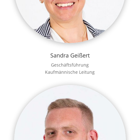
Sandra Geißert
Geschäftsführung
Kaufmännische Leitung