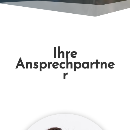
Ihre
Ansprechpartne
r