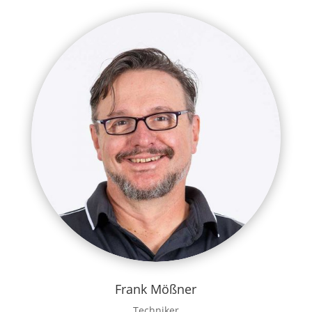
Frank Mößner
Techniker