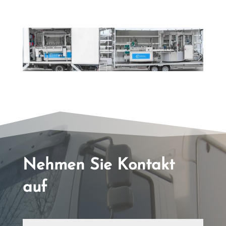
Nehmen Sie Kontakt
auf